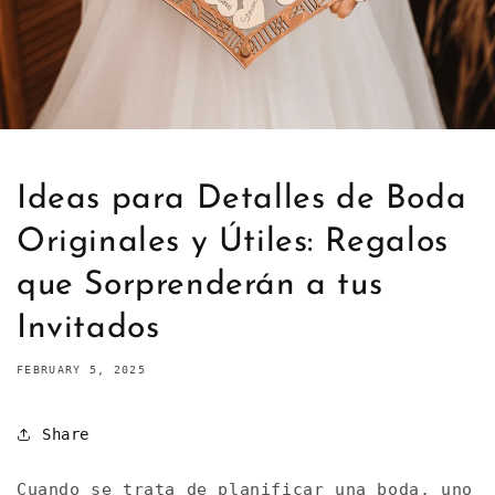
Ideas para Detalles de Boda
Originales y Útiles: Regalos
que Sorprenderán a tus
Invitados
FEBRUARY 5, 2025
Share
Cuando se trata de planificar una boda, uno