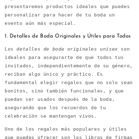
presentaremos productos ideales que puedes
personalizar para hacer de tu boda un
evento aún más especial.
1. Detalles de Boda Originales y Útiles para Todos
Los
detalles de boda originales unisex
son
ideales para asegurarte de que todos tus
invitados, independientemente de su género,
reciban algo único y práctico. Es
fundamental elegir regalos que no solo sean
bonitos, sino también funcionales, y que
puedan ser usados después de la boda,
asegurando que los recuerdos de tu
celebración se mantengan vivos.
Uno de los regalos más populares y útiles
que puedes ofrecer son los libros de firmas