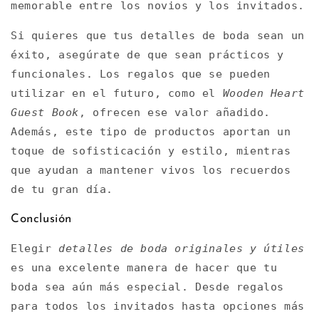
memorable entre los novios y los invitados.
Si quieres que tus detalles de boda sean un
éxito, asegúrate de que sean prácticos y
funcionales. Los regalos que se pueden
utilizar en el futuro, como el
Wooden Heart
Guest Book
, ofrecen ese valor añadido.
Además, este tipo de productos aportan un
toque de sofisticación y estilo, mientras
que ayudan a mantener vivos los recuerdos
de tu gran día.
Conclusión
Elegir
detalles de boda originales y útiles
es una excelente manera de hacer que tu
boda sea aún más especial. Desde regalos
para todos los invitados hasta opciones más