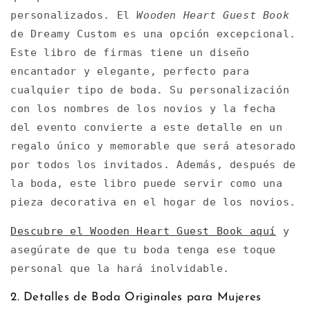
personalizados. El
Wooden Heart Guest Book
de Dreamy Custom es una opción excepcional.
Este libro de firmas tiene un diseño
encantador y elegante, perfecto para
cualquier tipo de boda. Su personalización
con los nombres de los novios y la fecha
del evento convierte a este detalle en un
regalo único y memorable que será atesorado
por todos los invitados. Además, después de
la boda, este libro puede servir como una
pieza decorativa en el hogar de los novios.
Descubre
el
Wooden
Heart
Guest
Book
aquí
y
asegúrate de que tu boda tenga ese toque
personal que la hará inolvidable.
2. Detalles de Boda Originales para Mujeres