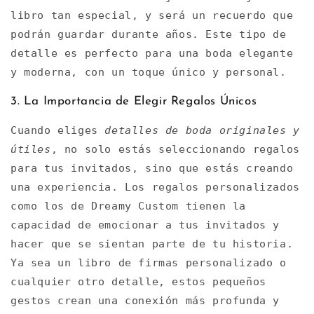
libro tan especial, y será un recuerdo que
podrán guardar durante años. Este tipo de
detalle es perfecto para una boda elegante
y moderna, con un toque único y personal.
3. La Importancia de Elegir Regalos Únicos
Cuando eliges
detalles de boda originales y
útiles
, no solo estás seleccionando regalos
para tus invitados, sino que estás creando
una experiencia. Los regalos personalizados
como los de Dreamy Custom tienen la
capacidad de emocionar a tus invitados y
hacer que se sientan parte de tu historia.
Ya sea un libro de firmas personalizado o
cualquier otro detalle, estos pequeños
gestos crean una conexión más profunda y