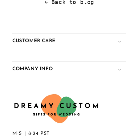
Back to blog
CUSTOMER CARE
COMPANY INFO
M-S | 8-24 PST