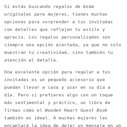
Si estás buscando
regalos de boda
originales para mujeres
, tienes muchas
opciones para sorprender a tus invitadas
con detalles que reflejen tu estilo y
aprecio. Los regalos personalizados son
siempre una opción acertada, ya que no solo
muestran tu creatividad, sino también tu
atención al detalle.
Una excelente opción para regalar a tus
invitadas es un pequeño accesorio que
puedan llevar a casa y usar en su día a
día. Pero si prefieres algo con un toque
más sentimental y práctico, un libro de
firmas como el
Wooden Heart Guest Book
también es ideal. A muchas mujeres les
encantará la idea de dejar un mensaje en un