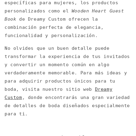
específicas para mujeres, los productos
personalizados como el
Wooden Heart Guest
Book
de Dreamy Custom ofrecen la
combinación perfecta de elegancia,
funcionalidad y personalización.
No olvides que un buen detalle puede
transformar la experiencia de tus invitados
y convertir un momento común en algo
verdaderamente memorable. Para más ideas y
para adquirir productos únicos para tu
boda, visita nuestro sitio web
Dreamy
Custom
, donde encontrarás una gran variedad
de detalles de boda diseñados especialmente
para ti.