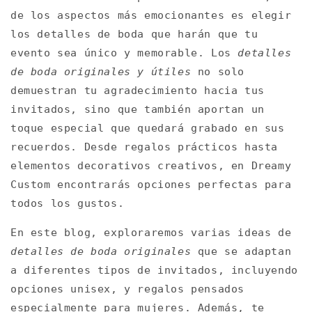
de los aspectos más emocionantes es elegir
los detalles de boda que harán que tu
evento sea único y memorable. Los
detalles
de boda originales y útiles
no solo
demuestran tu agradecimiento hacia tus
invitados, sino que también aportan un
toque especial que quedará grabado en sus
recuerdos. Desde regalos prácticos hasta
elementos decorativos creativos, en Dreamy
Custom encontrarás opciones perfectas para
todos los gustos.
En este blog, exploraremos varias ideas de
detalles de boda originales
que se adaptan
a diferentes tipos de invitados, incluyendo
opciones unisex, y regalos pensados
especialmente para mujeres. Además, te